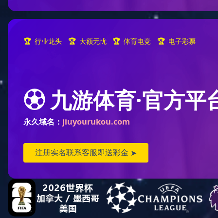
首页
荣誉资质
企业获奖
>
>