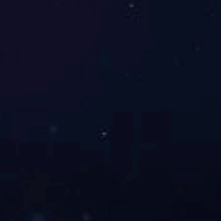
招标意向
如果您有需
咨询
18