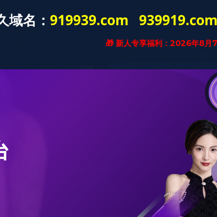
育门户)官方网站
荣誉资质
NineGame
项目案例
新闻中心
网站
联系九游(体育门户)官方网站