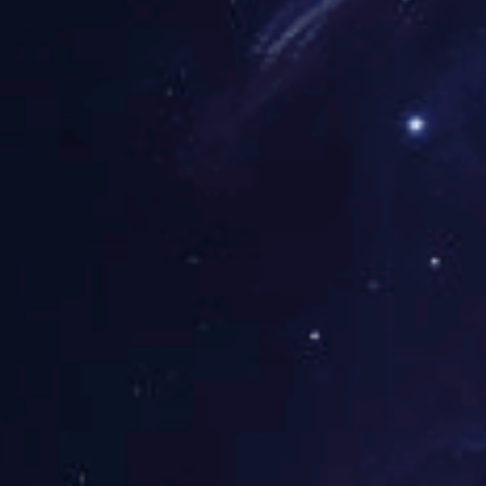
成都市造价工程协会2020年度优秀工
成都市造
2020四川造价协会优秀会员
201