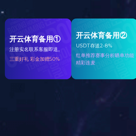
2025年四川省优秀工程咨询成果三等
国家税务总局四川省税务局 纳税信用A
四