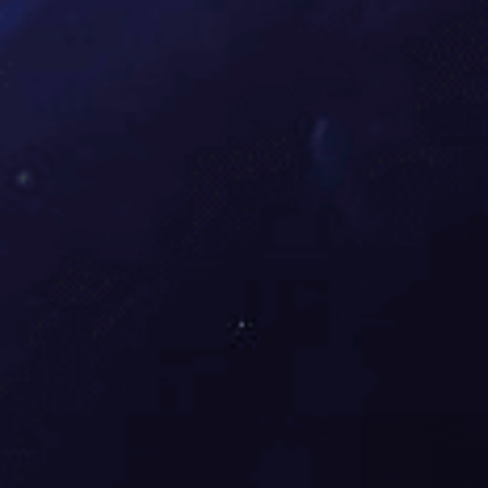
咨询企业
2016年度优秀工程造价咨询成果