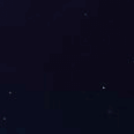
项目优秀招
游(体育门户)官方网站