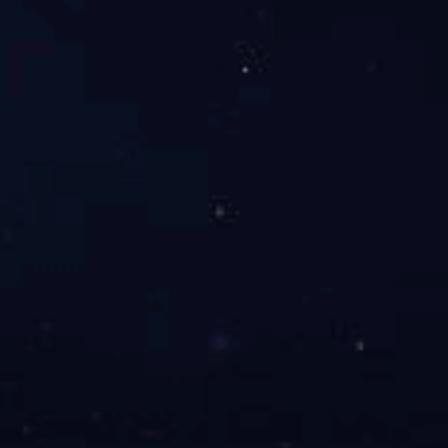
求，请联系九游(体育门户)官方网站；九游(体育门户)官方网站将竭诚为您服务！
服务热线：
9-8216-1352