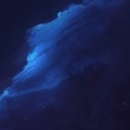
年度优秀工
2018-2020年度连续三年纳税
咨询企业
2019年度优秀工程造价咨询成果